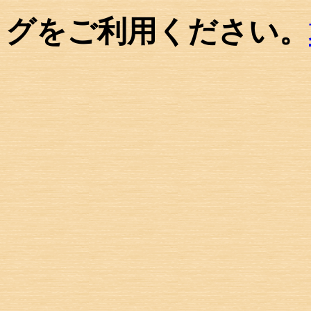
グをご利用ください。